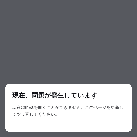
現在、問題が発生しています
現在Canvaを開くことができません。このページを更新し
てやり直してください。